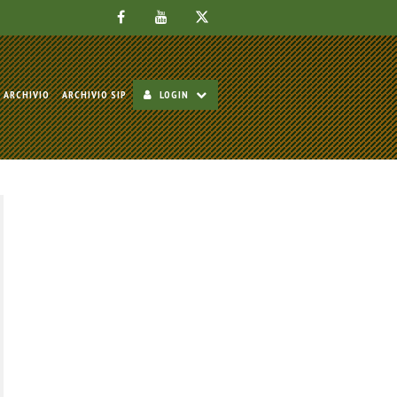
ARCHIVIO
ARCHIVIO SIP
LOGIN