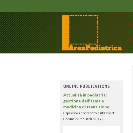
ONLINE PUBLICATIONS
Attualità in pediatria:
gestione dell'asma e
medicina di transizione
(Opinioni a confronto dall’Expert
Forum in Pediatria 2017)