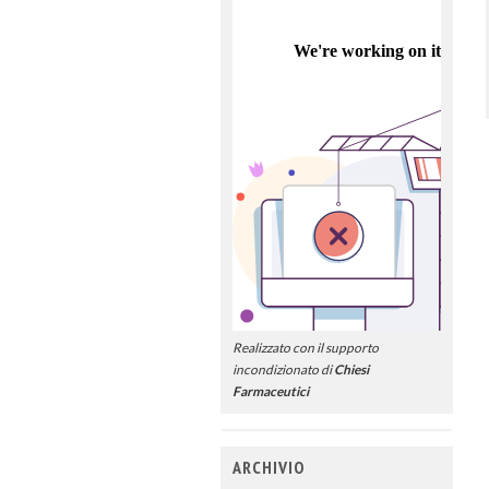
Realizzato con il supporto
incondizionato di
Chiesi
Farmaceutici
ARCHIVIO