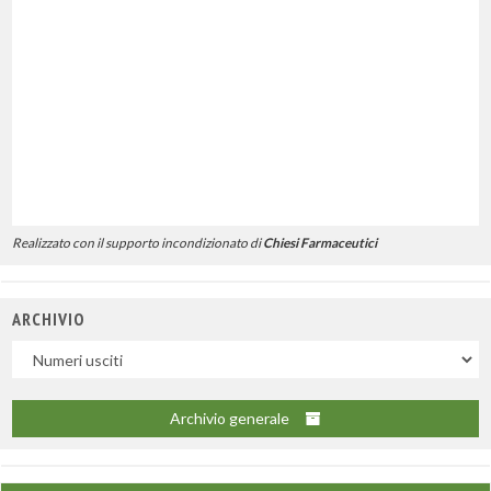
Realizzato con il supporto incondizionato di
Chiesi Farmaceutici
ARCHIVIO
Uscite
Archivio generale