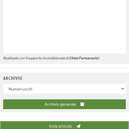
Realizzato con il supporto incondizionato di
Chiesi Farmaceutici
ARCHIVIO
Uscite
Archivio generale
Invia articolo