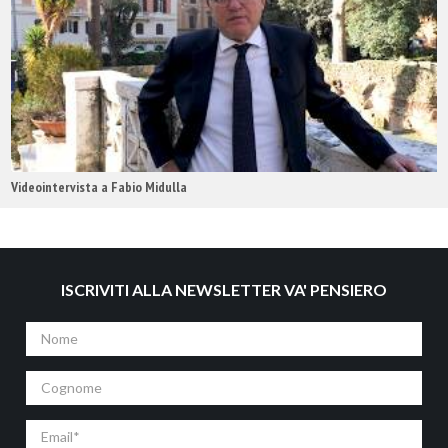
Videointervista a Fabio Midulla
ISCRIVITI ALLA NEWSLETTER VA' PENSIERO
Nome
Cognome
Email