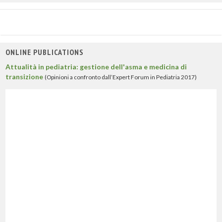
ONLINE PUBLICATIONS
Attualità in pediatria: gestione dell'asma e medicina di
transizione
(Opinioni a confronto dall’Expert Forum in Pediatria 2017)