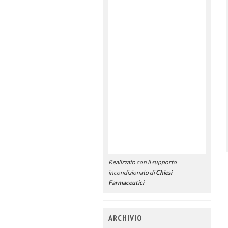
Realizzato con il supporto
incondizionato di
Chiesi
Farmaceutici
ARCHIVIO