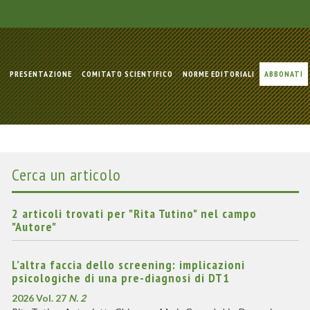
PRESENTAZIONE
COMITATO SCIENTIFICO
NORME EDITORIALI
ABBONATI
Cerca un articolo
2 articoli trovati per "Rita Tutino" nel campo
"Autore"
L’altra faccia dello screening: implicazioni
psicologiche di una pre-diagnosi di DT1
2026 Vol. 27
N. 2