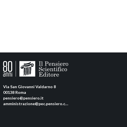
Via San Giovanni Valdarno 8
00138 Roma
pensiero@pensiero.it
amministrazione@pec.pensiero.com