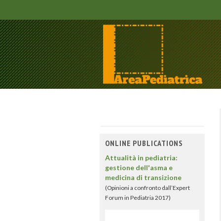
ONLINE PUBLICATIONS
Attualità in pediatria:
gestione dell'asma e
medicina di transizione
(Opinioni a confronto dall’Expert
Forum in Pediatria 2017)