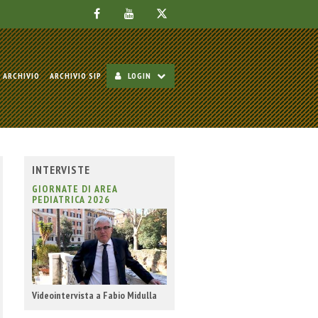
ARCHIVIO
ARCHIVIO SIP
LOGIN
INTERVISTE
GIORNATE DI AREA
PEDIATRICA 2026
Videointervista a Fabio Midulla