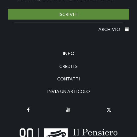
ISCRIVITI
ARCHIVIO
INFO
CREDITS
CONTATTI
INVIA UN ARTICOLO