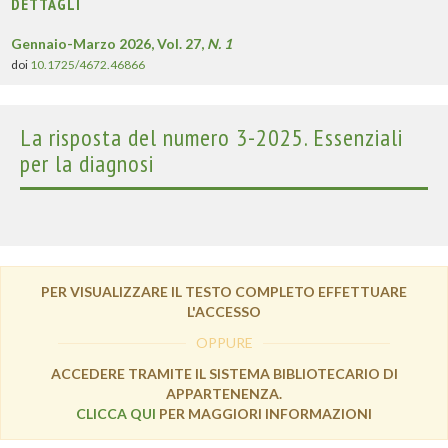
DETTAGLI
Gennaio-Marzo 2026, Vol. 27,
N. 1
doi
10.1725/4672.46866
La risposta del numero 3-2025. Essenziali
per la diagnosi
PER VISUALIZZARE IL TESTO COMPLETO EFFETTUARE
L'ACCESSO
OPPURE
ACCEDERE TRAMITE IL SISTEMA BIBLIOTECARIO DI
APPARTENENZA.
CLICCA QUI
PER MAGGIORI INFORMAZIONI