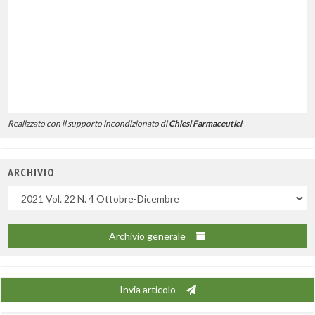
Realizzato con il supporto incondizionato di
Chiesi Farmaceutici
ARCHIVIO
Uscite
Archivio generale
Invia articolo