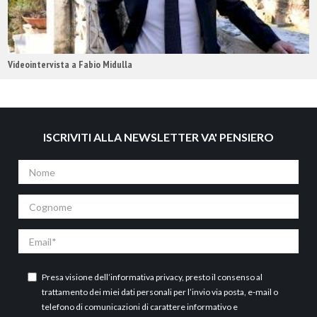
Videointervista a Fabio Midulla
ISCRIVITI ALLA NEWSLETTER VA' PENSIERO
Nome
Cognome
Email
Presa visione dell’
informativa privacy
, presto il consenso al
trattamento dei miei dati personali per l’invio via posta, e-mail o
telefono di comunicazioni di carattere informativo e