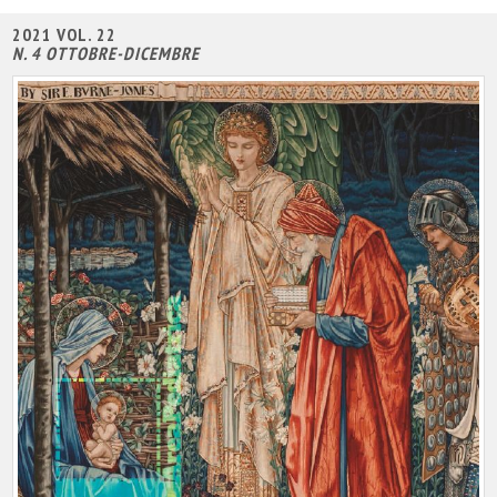
2021 VOL. 22
N. 4 OTTOBRE-DICEMBRE