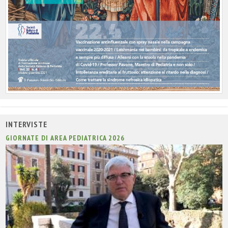
INTERVISTE
GIORNATE DI AREA PEDIATRICA 2026